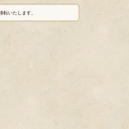
が移転いたします。