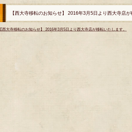
【西大寺移転のお知らせ】 2016年3月5日より西大寺店
【西大寺移転のお知らせ】 2016年3月5日より西大寺店が移転いたします。