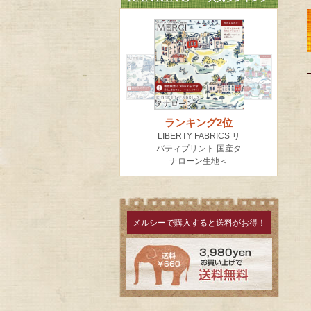
メルシーで購入すると送料がお得！