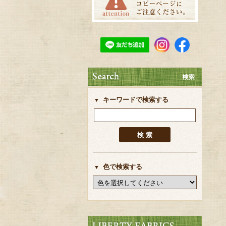
キーワードで検索する
色で検索する