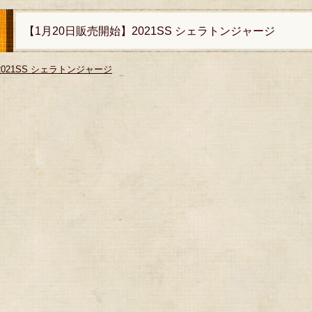
【1月20日販売開始】2021SS シェラトンジャージ
2021SS シェラトンジャージ