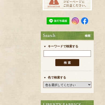
キーワードで検索する
色で検索する