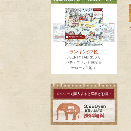
メルシーで購入すると送料がお得！