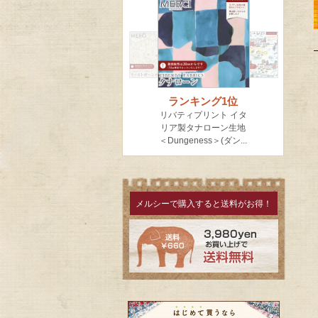
メルシーで購入すると送料がお得！