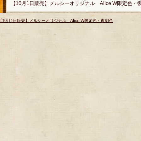
【10月1日販売】メルシーオリジナル Alice W限定色・
【10月1日販売】メルシーオリジナル Alice W限定色・復刻色