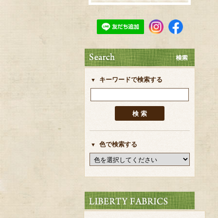
キーワードで検索する
色で検索する