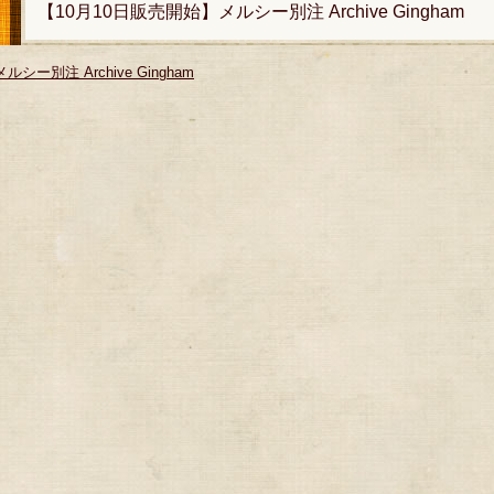
【10月10日販売開始】メルシー別注 Archive Gingham
メルシー別注 Archive Gingham