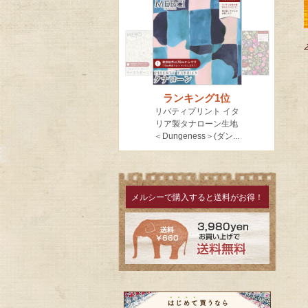
メルシーで購入すると送料がお得！