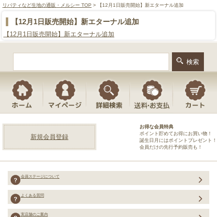
リバティなど生地の通販・メルシー TOP
> 【12月1日販売開始】新エターナル追加
【12月1日販売開始】新エターナル追加
【12月1日販売開始】新エターナル追加
お得な会員特典
ポイント貯めてお得にお買い物！
新規会員登録
誕生日月にはポイントプレゼント！
会員だけの先行予約販売も！
会員ステージについて
よくある質問
実店舗のご案内