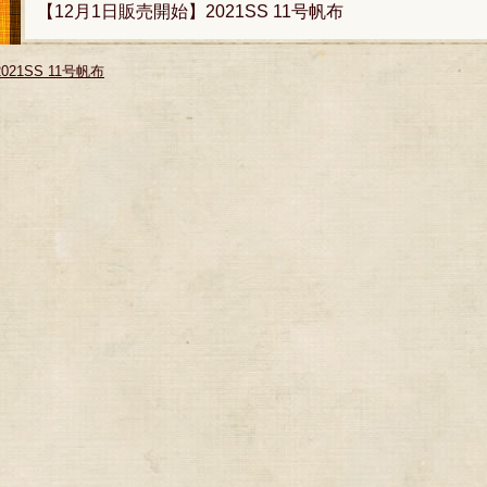
【12月1日販売開始】2021SS 11号帆布
2021SS 11号帆布