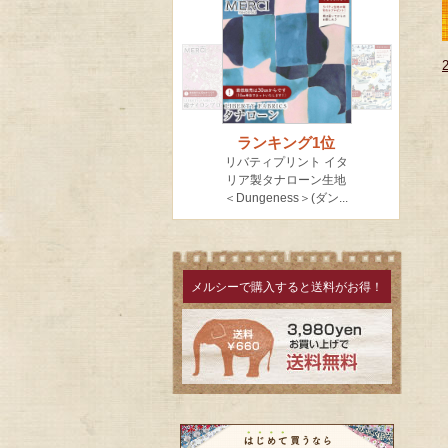
メルシーで購入すると送料がお得！