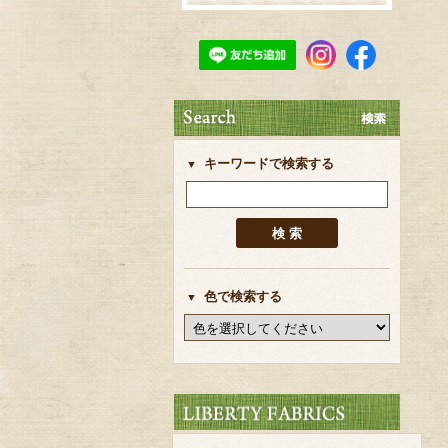
キーワードで検索する
色で検索する