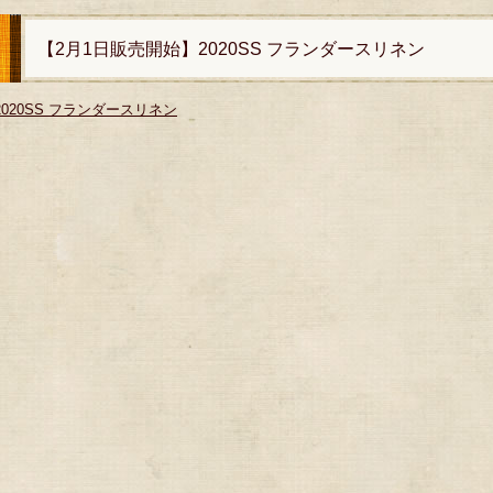
【2月1日販売開始】2020SS フランダースリネン
2020SS フランダースリネン