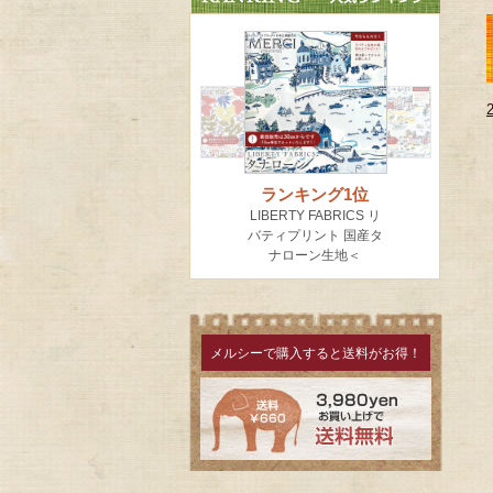
メルシーで購入すると送料がお得！