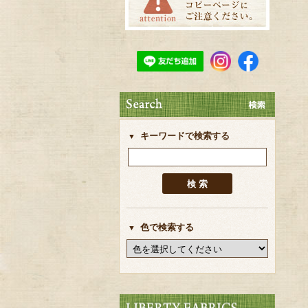
キーワードで検索する
色で検索する