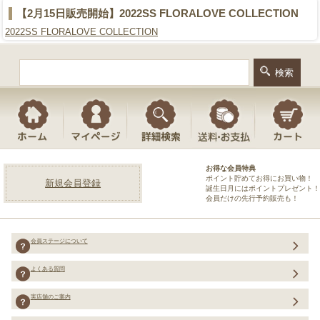
【2月15日販売開始】2022SS FLORALOVE COLLECTION
2022SS FLORALOVE COLLECTION
お得な会員特典
ポイント貯めてお得にお買い物！
新規会員登録
誕生日月にはポイントプレゼント！
会員だけの先行予約販売も！
会員ステージについて
よくある質問
実店舗のご案内