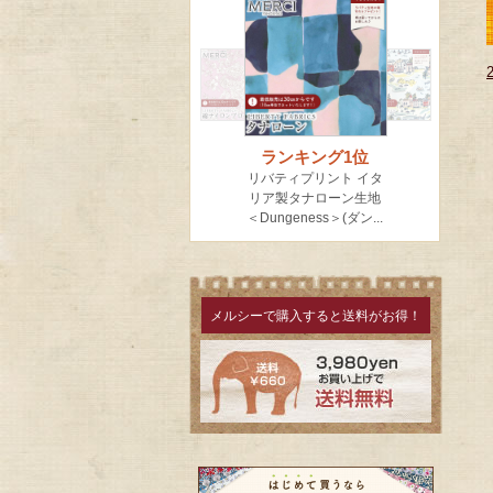
メルシーで購入すると送料がお得！