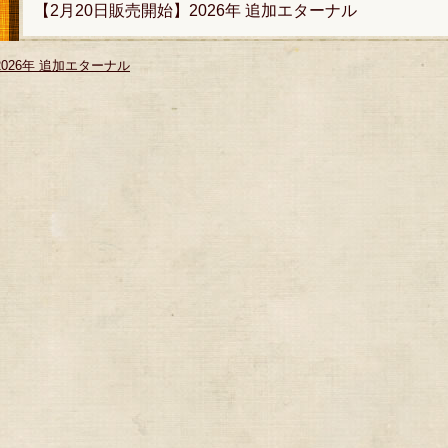
【2月20日販売開始】2026年 追加エターナル
2026年 追加エターナル