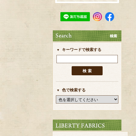
キーワードで検索する
色で検索する