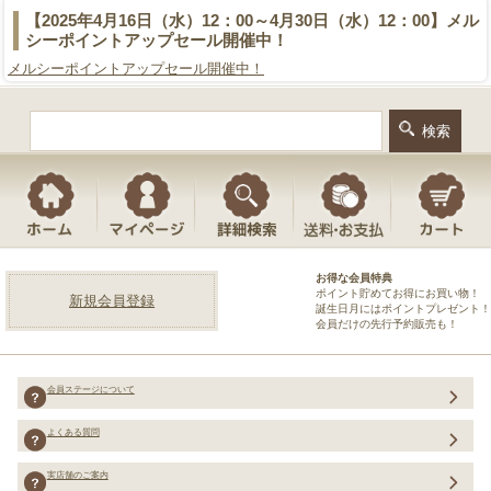
【2025年4月16日（水）12：00～4月30日（水）12：00】メル
シーポイントアップセール開催中！
メルシーポイントアップセール開催中！
お得な会員特典
ポイント貯めてお得にお買い物！
新規会員登録
誕生日月にはポイントプレゼント！
会員だけの先行予約販売も！
会員ステージについて
よくある質問
実店舗のご案内