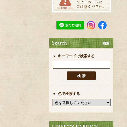
キーワードで検索する
色で検索する