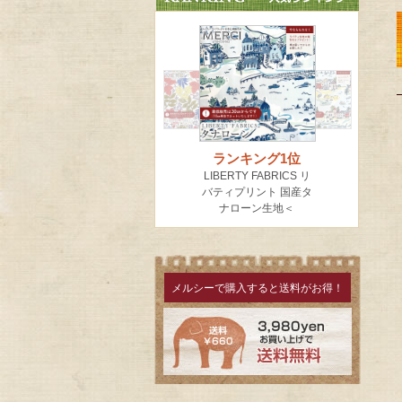
メルシーで購入すると送料がお得！