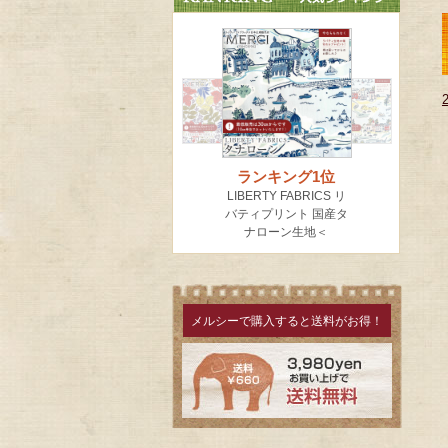
メルシーで購入すると送料がお得！