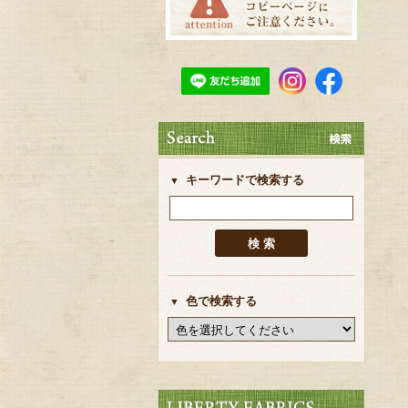
キーワードで検索する
色で検索する