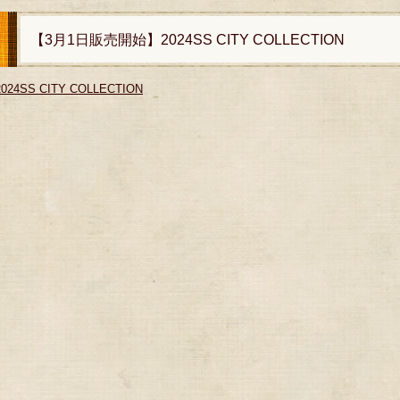
【3月1日販売開始】2024SS CITY COLLECTION
2024SS CITY COLLECTION