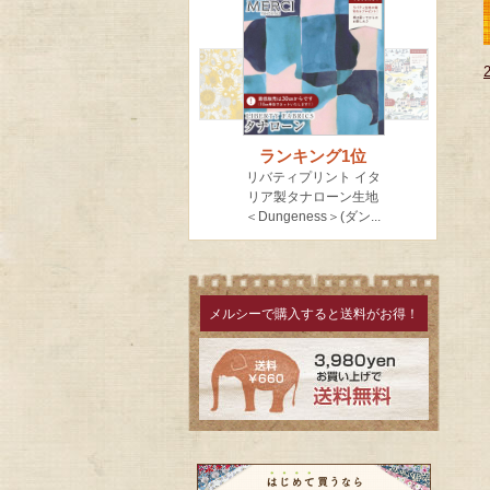
メルシーで購入すると送料がお得！