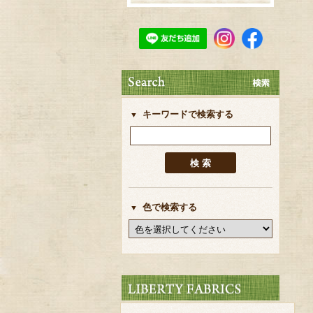
キーワードで検索する
色で検索する