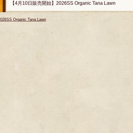
【4月10日販売開始】2026SS Organic Tana Lawn
2026SS Organic Tana Lawn