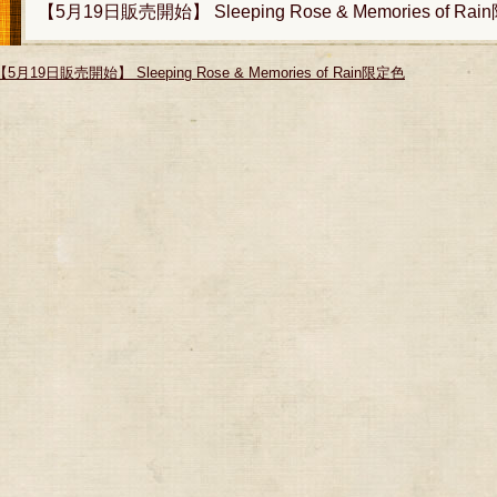
【5月19日販売開始】 Sleeping Rose & Memories of Ra
【5月19日販売開始】 Sleeping Rose & Memories of Rain限定色