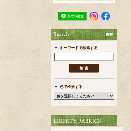
キーワードで検索する
色で検索する