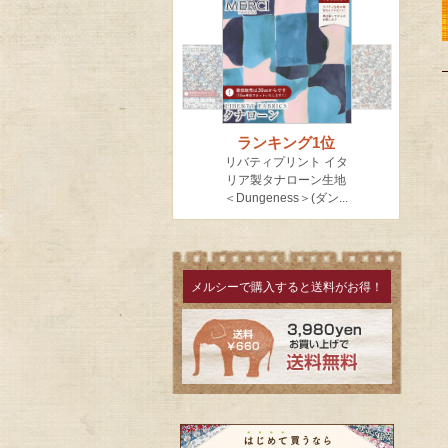
メルシーで購入すると送料がお得！