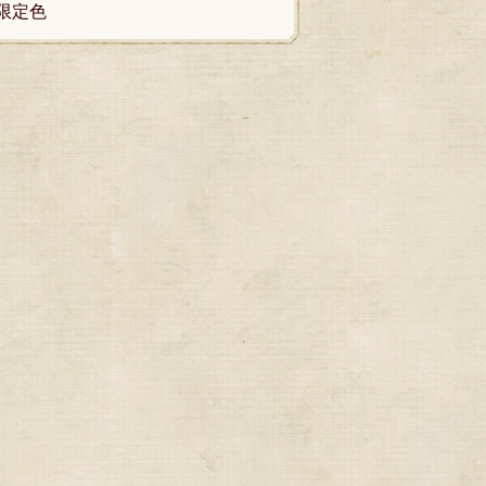
in限定色