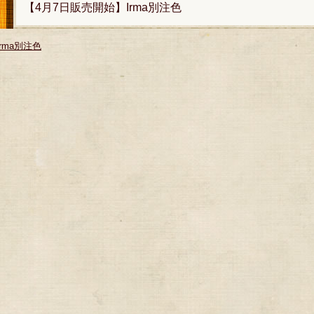
【4月7日販売開始】Irma別注色
Irma別注色