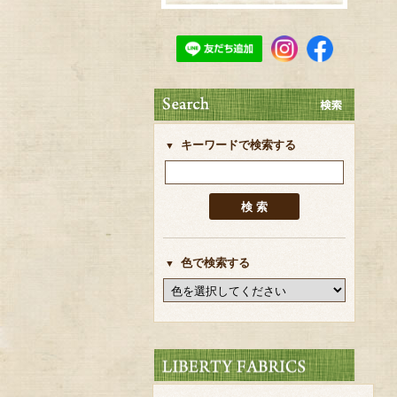
キーワードで検索する
色で検索する