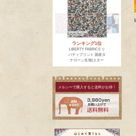
メルシーで購入すると送料がお得！