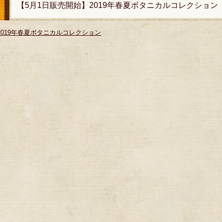
【5月1日販売開始】2019年春夏ボタニカルコレクション
2019年春夏ボタニカルコレクション