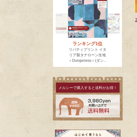
メルシーで購入すると送料がお得！