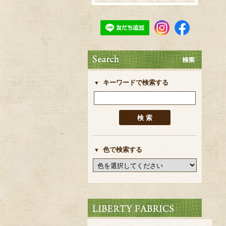
キーワードで検索する
色で検索する