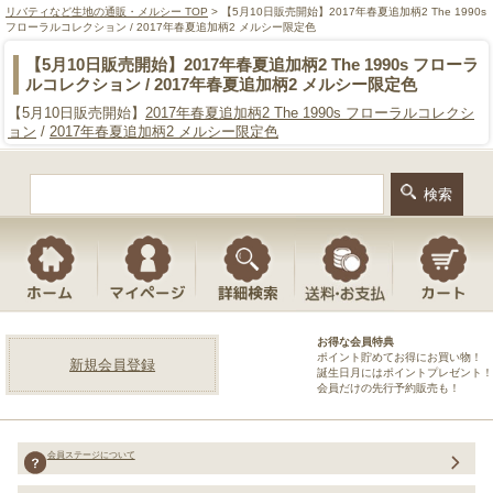
リバティなど生地の通販・メルシー TOP
> 【5月10日販売開始】2017年春夏追加柄2 The 1990s
フローラルコレクション / 2017年春夏追加柄2 メルシー限定色
【5月10日販売開始】2017年春夏追加柄2 The 1990s フローラ
ルコレクション / 2017年春夏追加柄2 メルシー限定色
【5月10日販売開始】
2017年春夏追加柄2 The 1990s フローラルコレクシ
ョン
/
2017年春夏追加柄2 メルシー限定色
お得な会員特典
ポイント貯めてお得にお買い物！
新規会員登録
誕生日月にはポイントプレゼント！
会員だけの先行予約販売も！
会員ステージについて