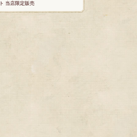
ト 当店限定販売