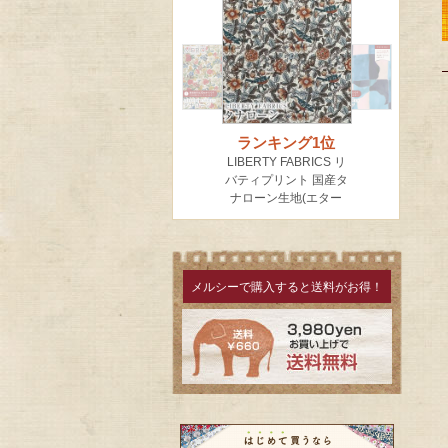
メルシーで購入すると送料がお得！