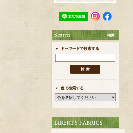
キーワードで検索する
色で検索する