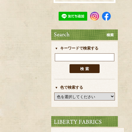
キーワードで検索する
色で検索する