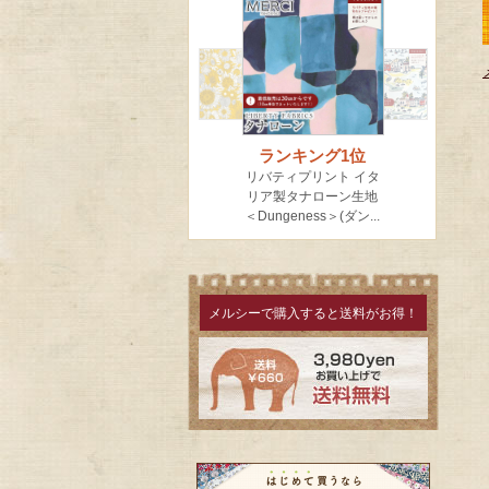
メルシーで購入すると送料がお得！