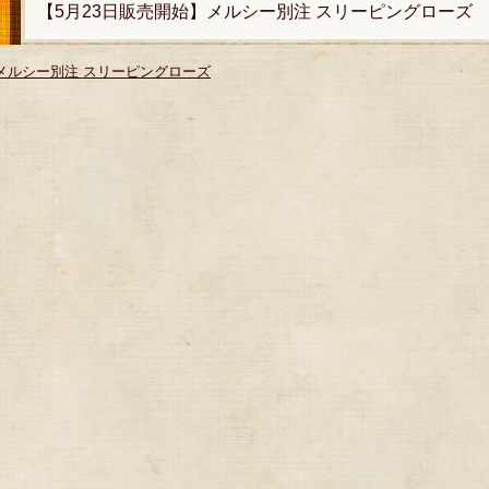
【5月23日販売開始】メルシー別注 スリーピングローズ
メルシー別注 スリーピングローズ