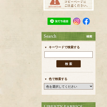
キーワードで検索する
色で検索する