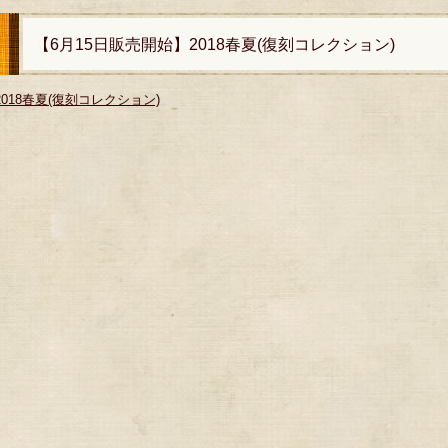
【6月15日販売開始】2018春夏(復刻コレクション)
2018春夏(復刻コレクション)