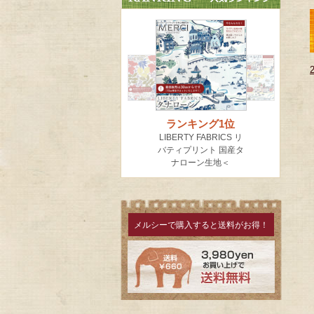
メルシーで購入すると送料がお得！