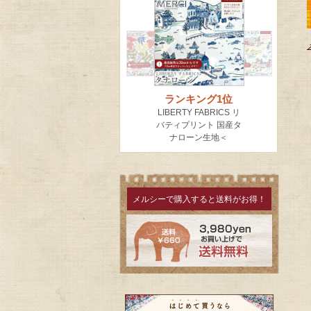
メルシーで購入すると送料がお得！