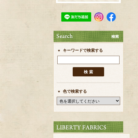
キーワードで検索する
色で検索する