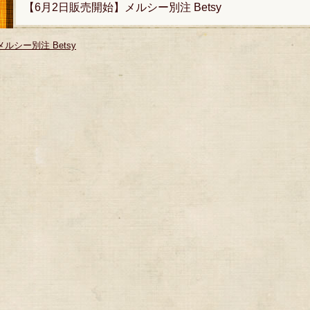
【6月2日販売開始】メルシー別注 Betsy
メルシー別注 Betsy