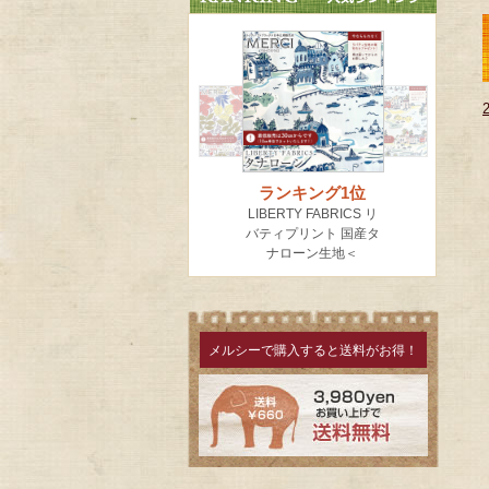
メルシーで購入すると送料がお得！