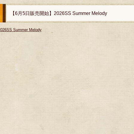
【6月5日販売開始】2026SS Summer Melody
2026SS Summer Melody