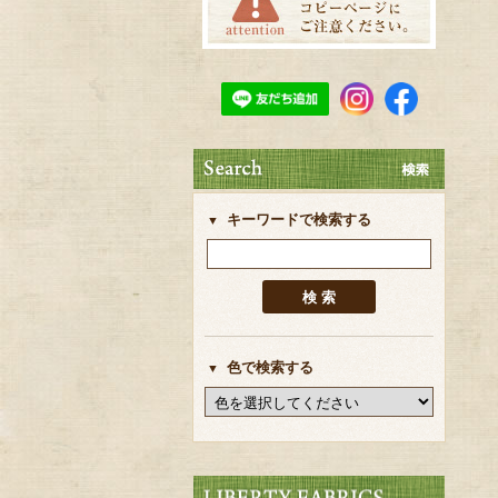
キーワードで検索する
色で検索する