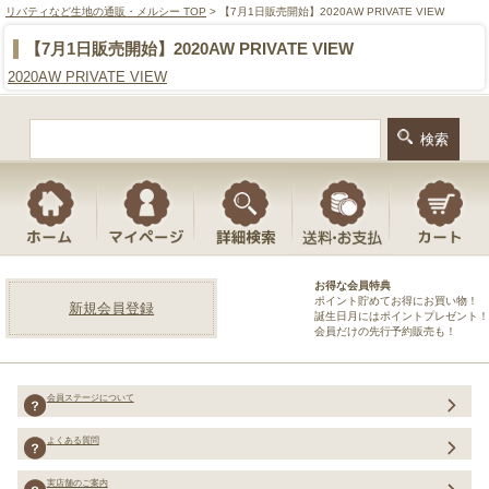
リバティなど生地の通販・メルシー TOP
> 【7月1日販売開始】2020AW PRIVATE VIEW
【7月1日販売開始】2020AW PRIVATE VIEW
2020AW PRIVATE VIEW
お得な会員特典
ポイント貯めてお得にお買い物！
新規会員登録
誕生日月にはポイントプレゼント！
会員だけの先行予約販売も！
会員ステージについて
よくある質問
実店舗のご案内