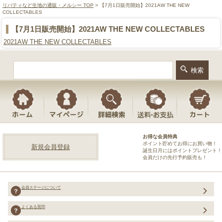
リバティなど生地の通販・メルシー TOP
> 【7月1日販売開始】2021AW THE NEW
COLLECTABLES
【7月1日販売開始】2021AW THE NEW COLLECTABLES
2021AW THE NEW COLLECTABLES
お得な会員特典
ポイント貯めてお得にお買い物！
新規会員登録
誕生日月にはポイントプレゼント！
会員だけの先行予約販売も！
会員ステージについて
よくある質問