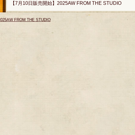
【7月10日販売開始】2025AW FROM THE STUDIO
2025AW FROM THE STUDIO