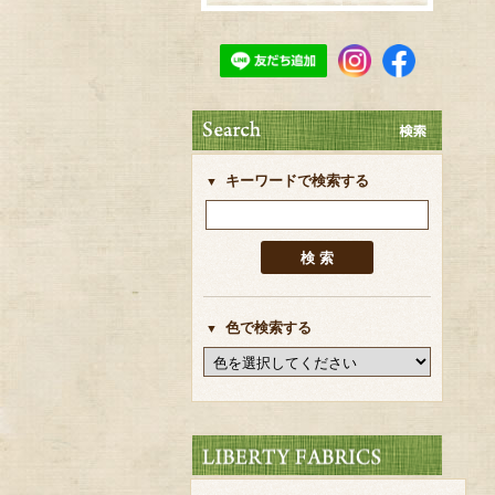
キーワードで検索する
色で検索する