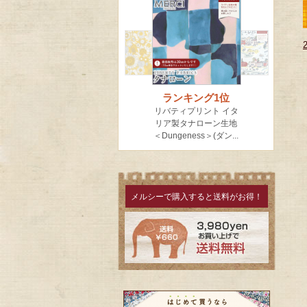
メルシーで購入すると送料がお得！