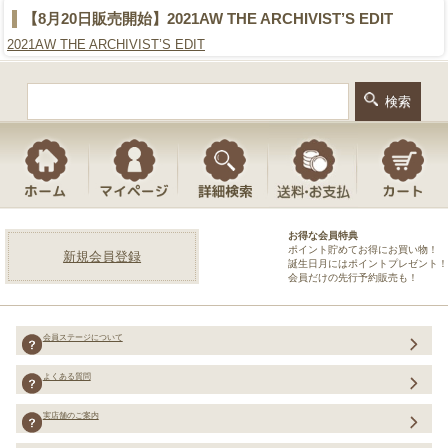
【8月20日販売開始】2021AW THE ARCHIVIST’S EDIT
2021AW THE ARCHIVIST’S EDIT
お得な会員特典
ポイント貯めてお得にお買い物！
新規会員登録
誕生日月にはポイントプレゼント！
会員だけの先行予約販売も！
会員ステージについて
よくある質問
実店舗のご案内