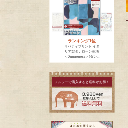
メルシーで購入すると送料がお得！