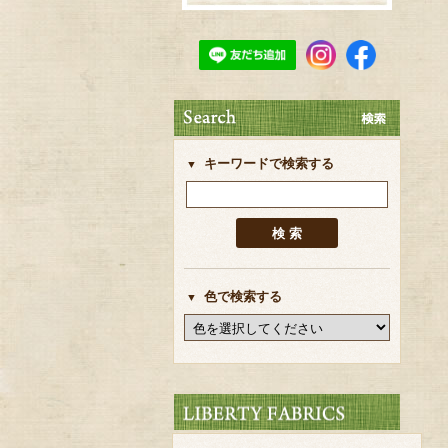
キーワードで検索する
色で検索する