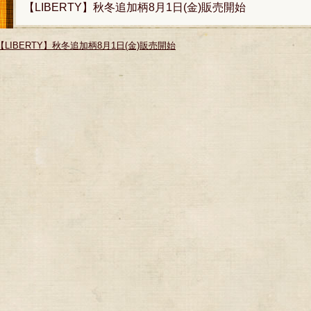
【LIBERTY】秋冬追加柄8月1日(金)販売開始
【LIBERTY】秋冬追加柄8月1日(金)販売開始