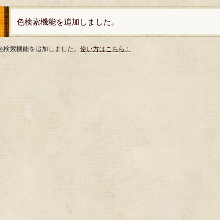
色検索機能を追加しました。
色検索機能を追加しました。
使い方はこちら！