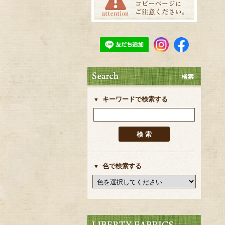
キーワードで検索する
色で検索する