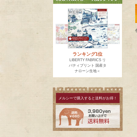
メルシーで購入すると送料がお得！