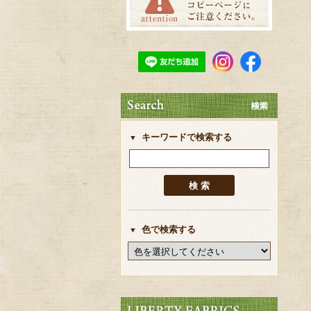
キーワードで検索する
色で検索する