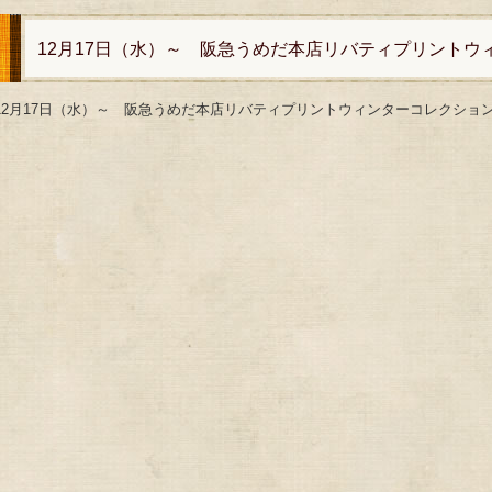
12月17日（水）～ 阪急うめだ本店リバティプリントウ
12月17日（水）～ 阪急うめだ本店リバティプリントウィンターコレクショ