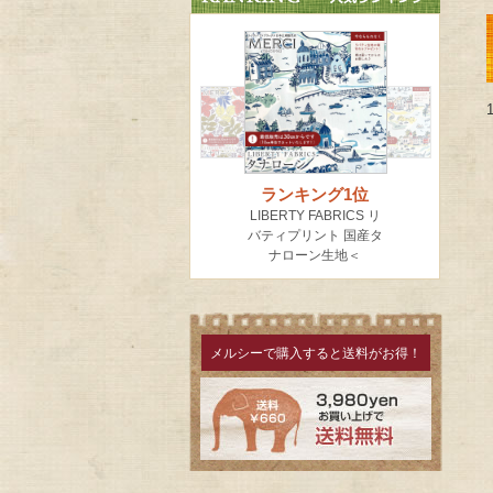
メルシーで購入すると送料がお得！