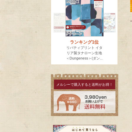
メルシーで購入すると送料がお得！