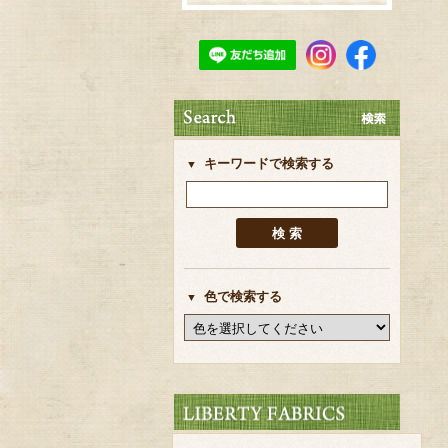
キーワードで検索する
色で検索する