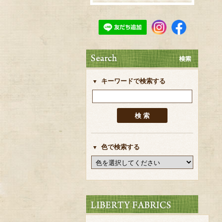
キーワードで検索する
色で検索する