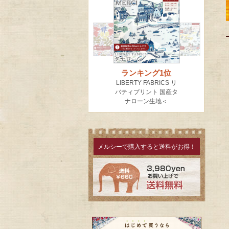
メルシーで購入すると送料がお得！