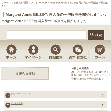
リバティなど生地の通販・メルシー TOP
> Margaret Annie BE/ZE色 再入荷の一般販売を開始し
ました。
Margaret Annie BE/ZE色 再入荷の一般販売を開始しました。
Margaret Annie BE/ZE色 再入荷の一般販売を開始しました。
お得な会員特典
ポイント貯めてお得にお買い物！
新規会員登録
誕生日月にはポイントプレゼント！
会員だけの先行予約販売も！
会員ステージについて
よくある質問