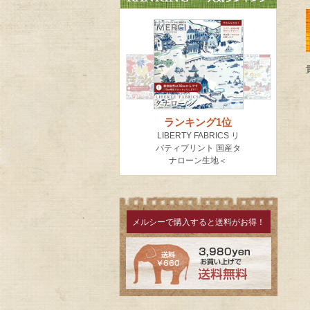
メルシーで購入すると送料がお得！