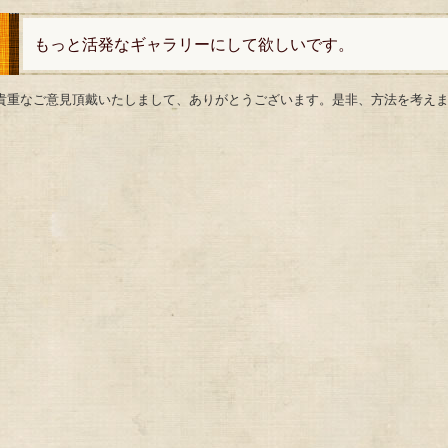
もっと活発なギャラリーにして欲しいです。
貴重なご意見頂戴いたしまして、ありがとうございます。是非、方法を考え