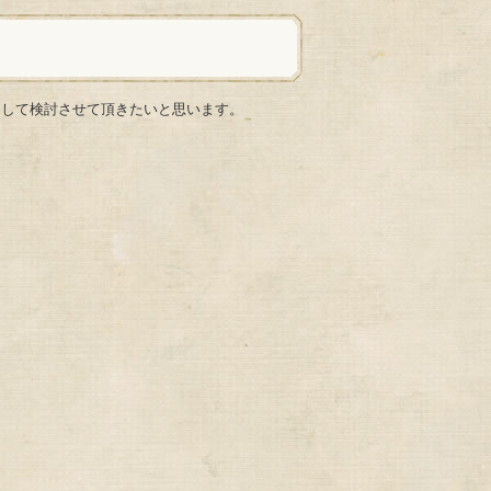
まして検討させて頂きたいと思います。