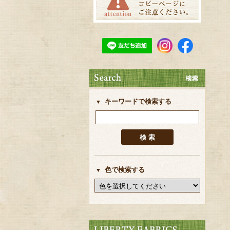
キーワードで検索する
色で検索する