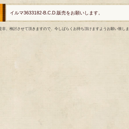
イルマ3633182-B.C.D.販売をお願いします。
是非、検討させて頂きますので、今しばらくお待ち頂けますようお願い致し