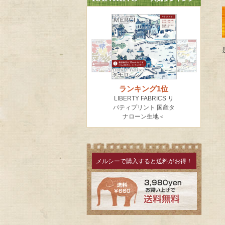
メルシーで購入すると送料がお得！