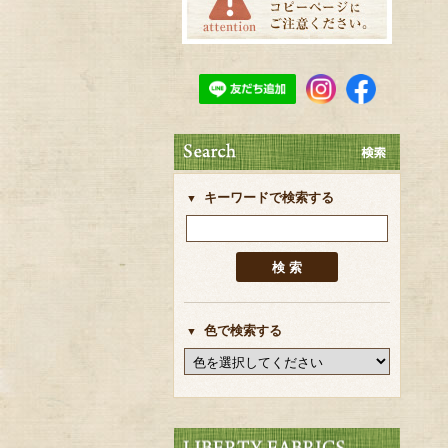
キーワードで検索する
色で検索する