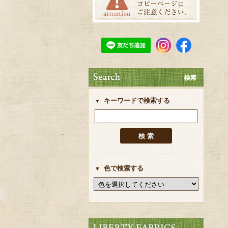
キーワードで検索する
色で検索する