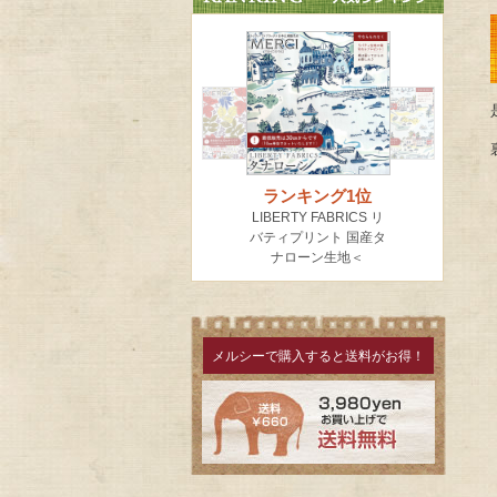
メルシーで購入すると送料がお得！