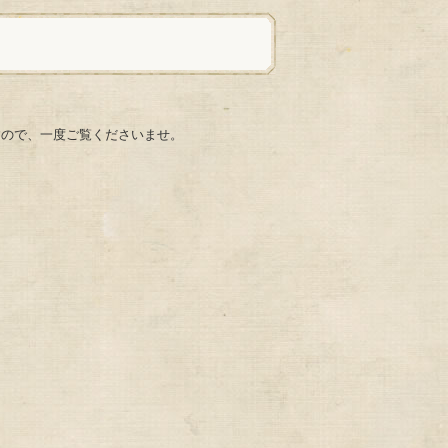
すので、一度ご覧くださいませ。