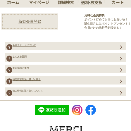
お得な会員特典
ポイント貯めてお得にお買い物！
新規会員登録
誕生日月にはポイントプレゼント！
会員だけの先行予約販売も！
会員ステージについて
よくある質問
実店舗のご案内
特定商取引法に基づく表示
個人情報の取り扱いについて