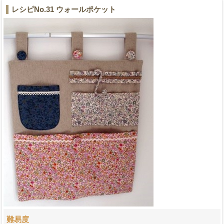
レシピNo.31 ウォールポケット
難易度