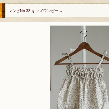
レシピNo.33 キッズワンピース