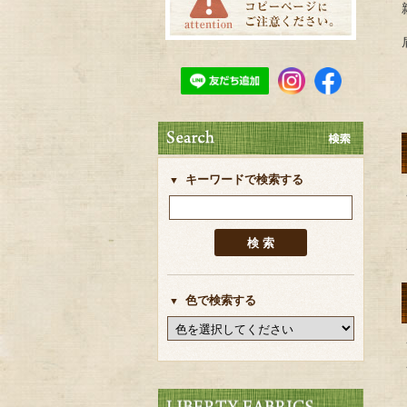
キーワードで検索する
色で検索する