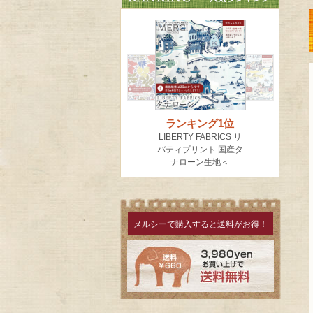
メルシーで購入すると送料がお得！