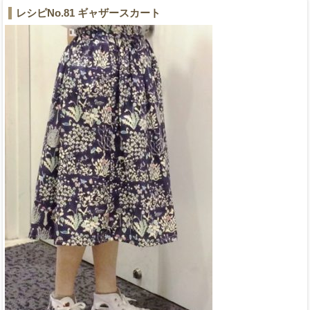
レシピNo.81 ギャザースカート