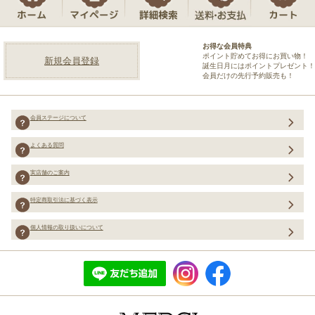
お得な会員特典
ポイント貯めてお得にお買い物！
新規会員登録
誕生日月にはポイントプレゼント！
会員だけの先行予約販売も！
会員ステージについて
よくある質問
実店舗のご案内
特定商取引法に基づく表示
個人情報の取り扱いについて