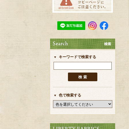
キーワードで検索する
色で検索する