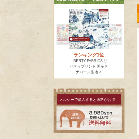
メルシーで購入すると送料がお得！