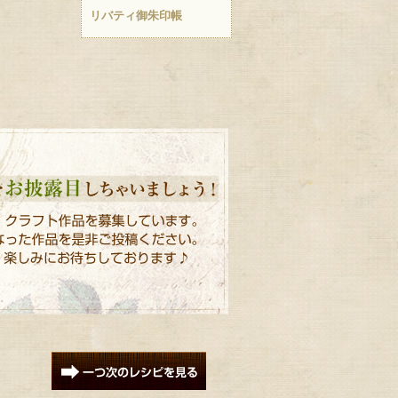
リバティ御朱印帳