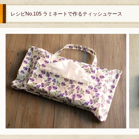
レシピNo.105 ラミネートで作るティッシュケース