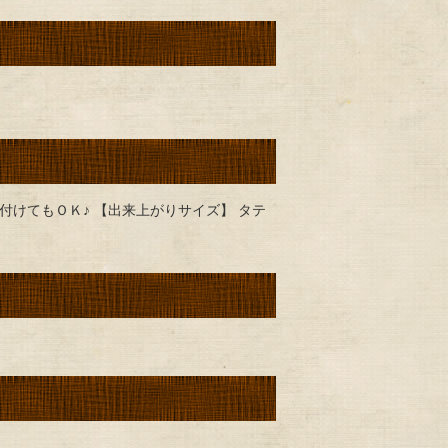
付けてもＯＫ♪ 【出来上がりサイズ】 タテ