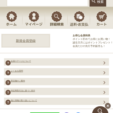
お得な会員特典
ポイント貯めてお得にお買い物！
新規会員登録
誕生日月にはポイントプレゼント！
会員だけの先行予約販売も！
会員ステージについて
よくある質問
実店舗のご案内
特定商取引法に基づく表示
個人情報の取り扱いについて