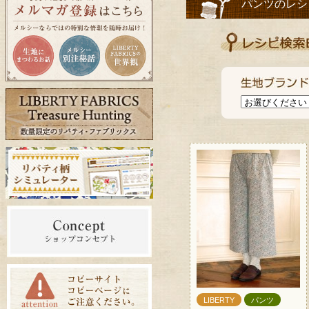
パンツのレシ
LIBERTY
パンツ