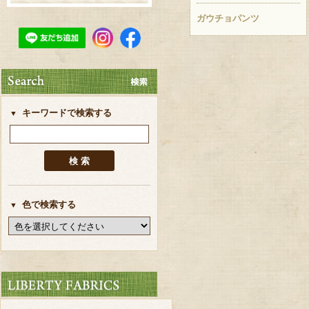
ガウチョパンツ
キーワードで検索する
色で検索する