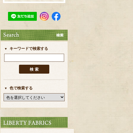
キーワードで検索する
色で検索する