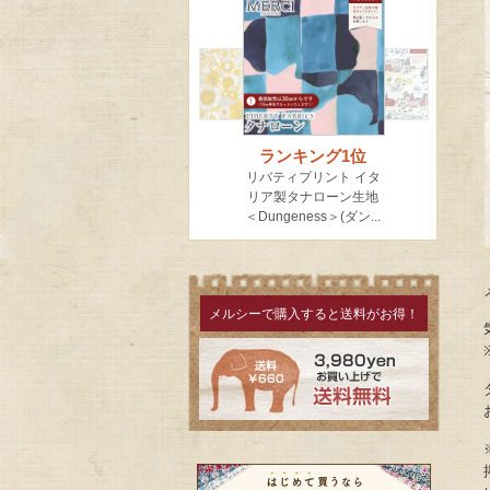
メルシーで購入すると送料がお得！