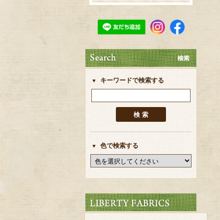
キーワードで検索する
色で検索する