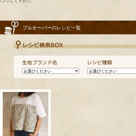
レンジして下さい。
プルオーバーのレシピ一覧