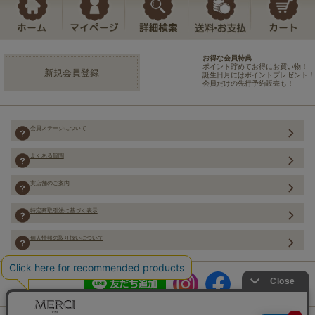
お得な会員特典
ポイント貯めてお得にお買い物！
新規会員登録
誕生日月にはポイントプレゼント！
会員だけの先行予約販売も！
会員ステージについて
よくある質問
実店舗のご案内
特定商取引法に基づく表示
個人情報の取り扱いについて