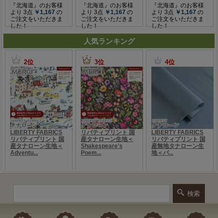
人気ランキング