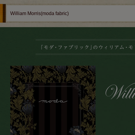
William Morris(moda fabric)