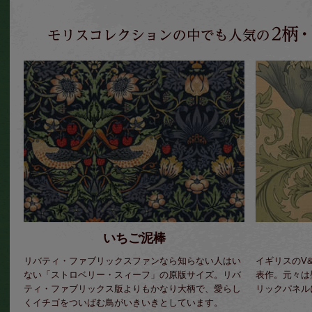
いちご泥棒
リバティ・ファブリックスファンなら知らない人はい
イギリスのV
ない「ストロベリー・スィーフ」の原版サイズ。リバ
表作。元々は
ティ・ファブリックス版よりもかなり大柄で、愛らし
リックパネル
くイチゴをついばむ鳥がいきいきとしています。