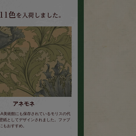
アネモネ
&A美術館にも保存されているモリスの代
壁紙としてデザインされました。ファブ
にもおすすめ。