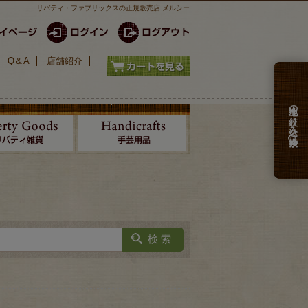
リバティ・ファブリックスの正規販売店 メルシー
Q＆A
店舗紹介
生地の絞り込み検索