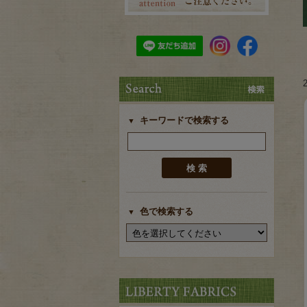
キーワードで検索する
色で検索する