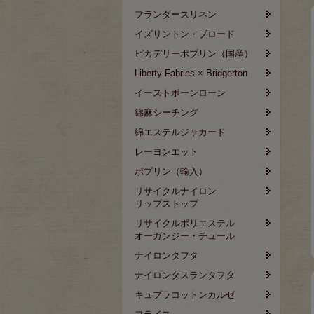
フランダースリネン
イズリントン・ブロード
ピカデリーポプリン（国産）
Liberty Fabrics × Bridgerton
イーストボーンローン
綿麻シーチング
綿エステルジャカード
レーヨンエット
ポプリン（輸入）
リサイクルナイロン
リップストップ
リサイクルポリエステル
オーガンジー・チュール
ナイロンタフタ
ナイロンタスランタフタ
キュプラコットンカルゼ