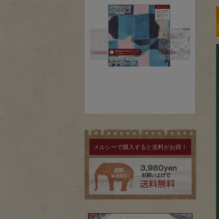
メルシーで購入すると送料がお得！