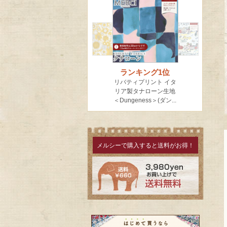
メルシーで購入すると送料がお得！