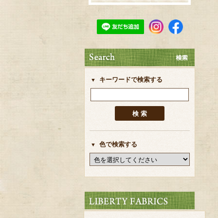
キーワードで検索する
色で検索する