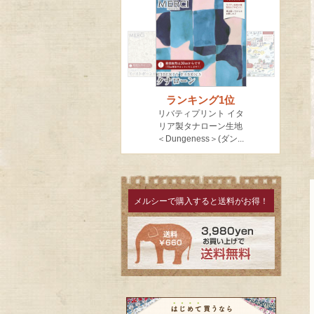
メルシーで購入すると送料がお得！