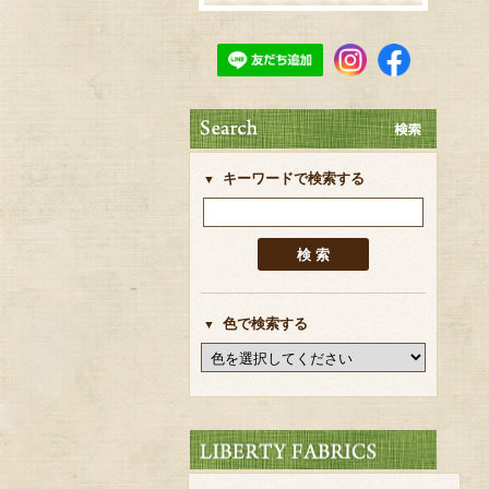
キーワードで検索する
色で検索する