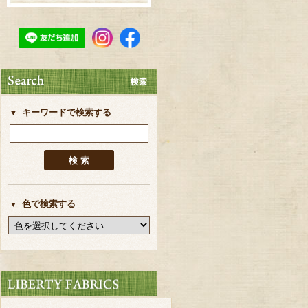
キーワードで検索する
色で検索する